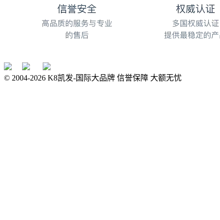
© 2004-
2026
K8凯发-国际大品牌 信誉保障 大额无忧