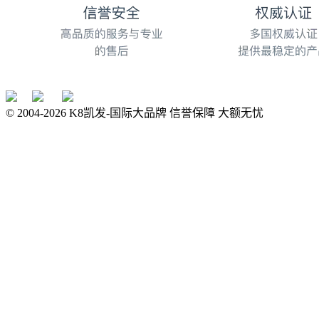
© 2004-
2026
K8凯发-国际大品牌 信誉保障 大额无忧