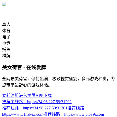
真人
体育
电子
电竞
捕鱼
棋牌
美女荷官 · 在线发牌
全网最美荷官，倾情出演，极致视觉盛宴，多元游戏种类，为
您带来最舒心的游戏体验。
立即注册
进入主页
APP下载
推荐主线路：
https://34.96.227.59:31202
推荐线路：
https://34.96.227.59:31201
推荐线路：
https://www.1nzkex.com
推荐线路：
https://www.plov9r.com