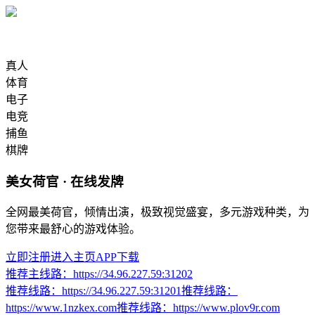
真人
体育
电子
电竞
捕鱼
棋牌
美女荷官 · 在线发牌
全网最美荷官，倾情出演，极致视觉盛宴，多元游戏种类，为
您带来最舒心的游戏体验。
立即注册
进入主页
APP下载
推荐主线路：
https://34.96.227.59:31202
推荐线路：
https://34.96.227.59:31201
推荐线路：
https://www.1nzkex.com
推荐线路：
https://www.plov9r.com