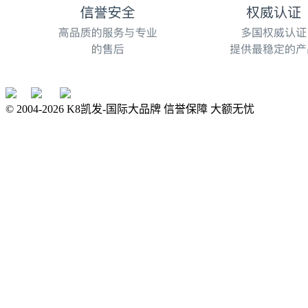
© 2004-
2026
K8凯发-国际大品牌 信誉保障 大额无忧