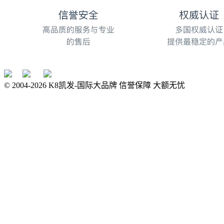
© 2004-
2026
K8凯发-国际大品牌 信誉保障 大额无忧