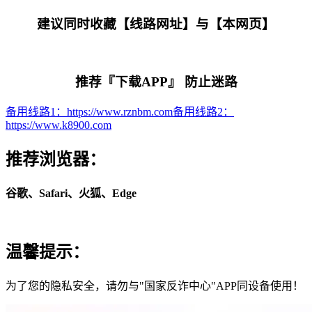
建议同时收藏【线路网址】与【本网页】
推荐『下载APP』 防止迷路
备用线路
1
：
https://www.rznbm.com
备用线路
2
：
https://www.k8900.com
推荐浏览器：
谷歌、Safari、火狐、Edge
温馨提示：
为了您的隐私安全，请勿与"国家反诈中心"APP同设备使用！