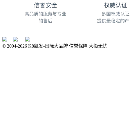
© 2004-
2026
K8凯发-国际大品牌 信誉保障 大额无忧