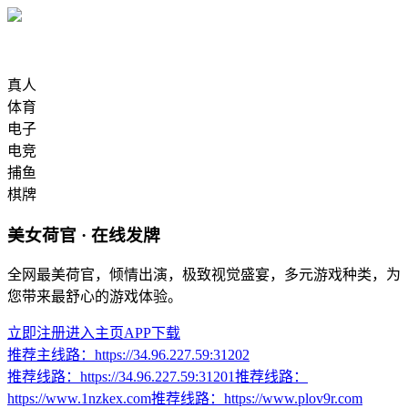
真人
体育
电子
电竞
捕鱼
棋牌
美女荷官 · 在线发牌
全网最美荷官，倾情出演，极致视觉盛宴，多元游戏种类，为
您带来最舒心的游戏体验。
立即注册
进入主页
APP下载
推荐主线路：
https://34.96.227.59:31202
推荐线路：
https://34.96.227.59:31201
推荐线路：
https://www.1nzkex.com
推荐线路：
https://www.plov9r.com